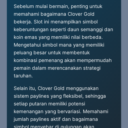
Sebelum mulai bermain, penting untuk
memahami bagaimana Clover Gold
bekerja. Slot ini menampilkan simbol
keberuntungan seperti daun semanggi dan
koin emas yang memiliki nilai berbeda.
Mengetahui simbol mana yang memiliki
peluang besar untuk membentuk
kombinasi pemenang akan mempermudah
pemain dalam merencanakan strategi
taruhan.
Selain itu, Clover Gold menggunakan
sistem paylines yang fleksibel, sehingga
setiap putaran memiliki potensi
kemenangan yang bervariasi. Memahami
jumlah paylines aktif dan bagaimana
simbol menyebar di gulungan akan