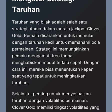
Taruhan
Taruhan yang bijak adalah salah satu
strategi utama dalam meraih jackpot Clover
Gold. Pemain disarankan untuk memulai
dengan taruhan kecil untuk memahami pola
permainan. Strategi ini memungkinkan
pemain mengamati tren tanpa
menghabiskan modal terlalu cepat. Dengan
cara ini, mereka bisa menentukan kapan
saat yang tepat untuk meningkatkan
taruhan.
Selain itu, penting untuk menyesuaikan
taruhan dengan volatilitas permainan.
Clover Gold memiliki tingkat volatilitas yang