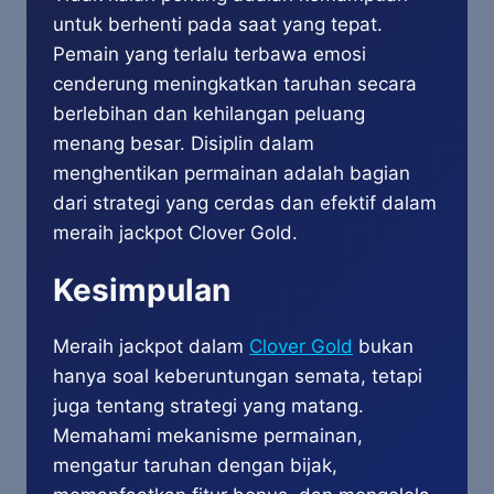
untuk berhenti pada saat yang tepat.
Pemain yang terlalu terbawa emosi
cenderung meningkatkan taruhan secara
berlebihan dan kehilangan peluang
menang besar. Disiplin dalam
menghentikan permainan adalah bagian
dari strategi yang cerdas dan efektif dalam
meraih jackpot Clover Gold.
Kesimpulan
Meraih jackpot dalam
Clover Gold
bukan
hanya soal keberuntungan semata, tetapi
juga tentang strategi yang matang.
Memahami mekanisme permainan,
mengatur taruhan dengan bijak,