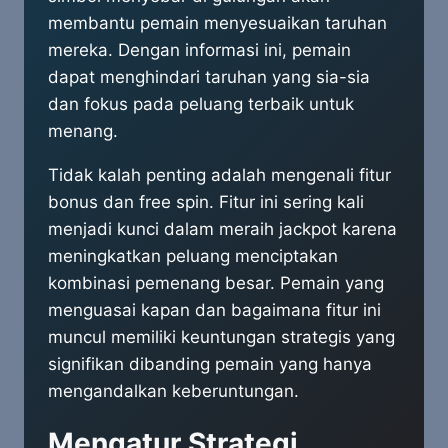
membantu pemain menyesuaikan taruhan
mereka. Dengan informasi ini, pemain
dapat menghindari taruhan yang sia-sia
dan fokus pada peluang terbaik untuk
menang.
Tidak kalah penting adalah mengenali fitur
bonus dan free spin. Fitur ini sering kali
menjadi kunci dalam meraih jackpot karena
meningkatkan peluang menciptakan
kombinasi pemenang besar. Pemain yang
menguasai kapan dan bagaimana fitur ini
muncul memiliki keuntungan strategis yang
signifikan dibanding pemain yang hanya
mengandalkan keberuntungan.
Mengatur Strategi