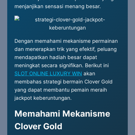
menjanjikan sensasi menang besar.
Dengan memahami mekanisme permainan
dan menerapkan trik yang efektif, peluang
mendapatkan hadiah besar dapat
meningkat secara signifikan. Berikut ini
SLOT ONLINE LUXURY WIN
akan
membahas strategi bermain Clover Gold
yang dapat membantu pemain meraih
jackpot keberuntungan.
Memahami Mekanisme
Clover Gold