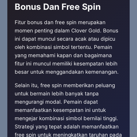
Bonus Dan Free Spin
Fitur bonus dan free spin merupakan
momen penting dalam Clover Gold. Bonus
ini dapat muncul secara acak atau dipicu
oleh kombinasi simbol tertentu. Pemain
yang memahami kapan dan bagaimana
fitur ini muncul memiliki kesempatan lebih
besar untuk menggandakan kemenangan.
Selain itu, free spin memberikan peluang
untuk bermain lebih banyak tanpa
mengurangi modal. Pemain dapat
memanfaatkan kesempatan ini untuk
mengejar kombinasi simbol bernilai tinggi.
Strategi yang tepat adalah memanfaatkan
free spin untuk meningkatkan taruhan pada