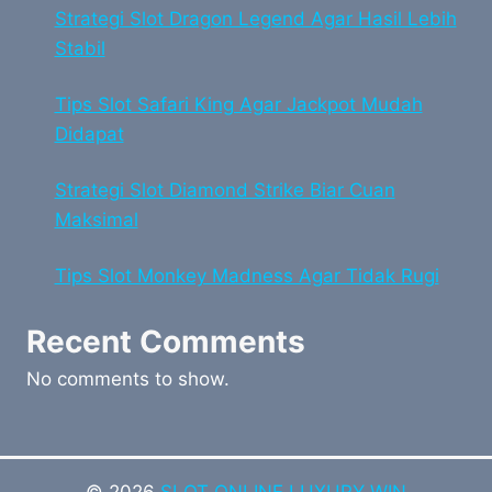
Strategi Slot Dragon Legend Agar Hasil Lebih
Stabil
Tips Slot Safari King Agar Jackpot Mudah
Didapat
Strategi Slot Diamond Strike Biar Cuan
Maksimal
Tips Slot Monkey Madness Agar Tidak Rugi
Recent Comments
No comments to show.