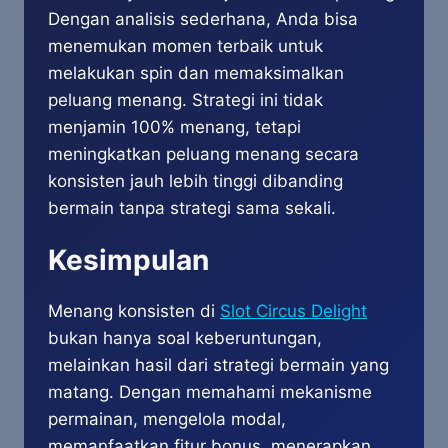
Dengan analisis sederhana, Anda bisa
menemukan momen terbaik untuk
melakukan spin dan memaksimalkan
peluang menang. Strategi ini tidak
menjamin 100% menang, tetapi
meningkatkan peluang menang secara
konsisten jauh lebih tinggi dibanding
bermain tanpa strategi sama sekali.
Kesimpulan
Menang konsisten di
Slot Circus Delight
bukan hanya soal keberuntungan,
melainkan hasil dari strategi bermain yang
matang. Dengan memahami mekanisme
permainan, mengelola modal,
memanfaatkan fitur bonus, menerapkan