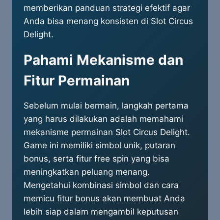
memberikan panduan strategi efektif agar
Anda bisa menang konsisten di Slot Circus
Delight.
Pahami Mekanisme dan
Fitur Permainan
Sebelum mulai bermain, langkah pertama
yang harus dilakukan adalah memahami
mekanisme permainan Slot Circus Delight.
Game ini memiliki simbol unik, putaran
bonus, serta fitur free spin yang bisa
meningkatkan peluang menang.
Mengetahui kombinasi simbol dan cara
memicu fitur bonus akan membuat Anda
lebih siap dalam mengambil keputusan