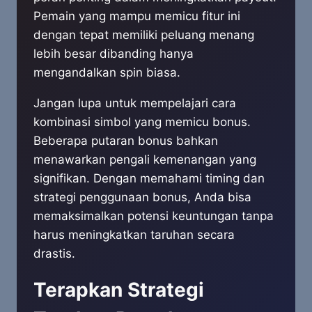
Pemain yang mampu memicu fitur ini
dengan tepat memiliki peluang menang
lebih besar dibanding hanya
mengandalkan spin biasa.
Jangan lupa untuk mempelajari cara
kombinasi simbol yang memicu bonus.
Beberapa putaran bonus bahkan
menawarkan pengali kemenangan yang
signifikan. Dengan memahami timing dan
strategi penggunaan bonus, Anda bisa
memaksimalkan potensi keuntungan tanpa
harus meningkatkan taruhan secara
drastis.
Terapkan Strategi