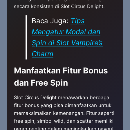
secara konsisten di Slot Circus Delight.
Baca Juga:
Tips
Mengatur Modal dan
Spin di Slot Vampire’s
Charm
Manfaatkan Fitur Bonus
dan Free Spin
Slot Circus Delight menawarkan berbagai
fitur bonus yang bisa dimanfaatkan untuk
memaksimalkan kemenangan. Fitur seperti
free spin, simbol wild, dan scatter memiliki
peran penting dalam meningkatkan payout.