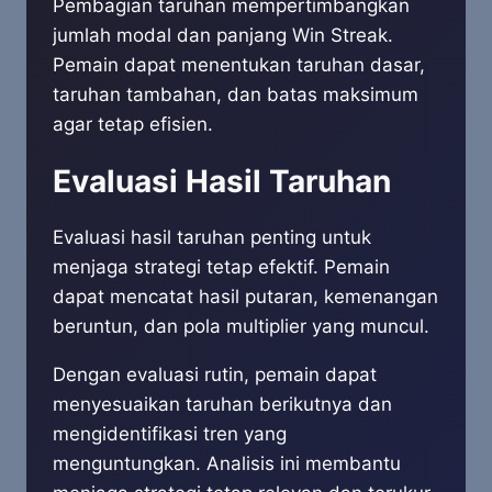
Pembagian taruhan mempertimbangkan
jumlah modal dan panjang Win Streak.
Pemain dapat menentukan taruhan dasar,
taruhan tambahan, dan batas maksimum
agar tetap efisien.
Evaluasi Hasil Taruhan
Evaluasi hasil taruhan penting untuk
menjaga strategi tetap efektif. Pemain
dapat mencatat hasil putaran, kemenangan
beruntun, dan pola multiplier yang muncul.
Dengan evaluasi rutin, pemain dapat
menyesuaikan taruhan berikutnya dan
mengidentifikasi tren yang
menguntungkan. Analisis ini membantu