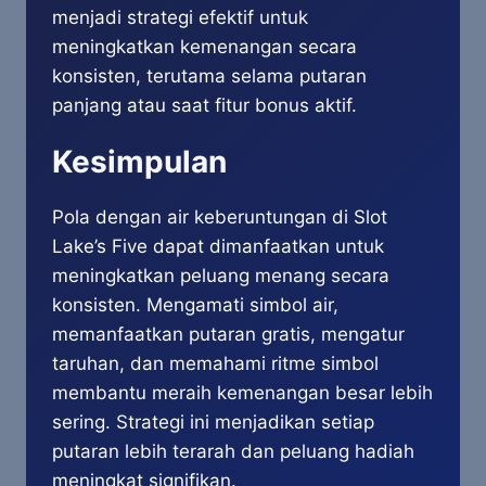
menjadi strategi efektif untuk
meningkatkan kemenangan secara
konsisten, terutama selama putaran
panjang atau saat fitur bonus aktif.
Kesimpulan
Pola dengan air keberuntungan di Slot
Lake’s Five dapat dimanfaatkan untuk
meningkatkan peluang menang secara
konsisten. Mengamati simbol air,
memanfaatkan putaran gratis, mengatur
taruhan, dan memahami ritme simbol
membantu meraih kemenangan besar lebih
sering. Strategi ini menjadikan setiap
putaran lebih terarah dan peluang hadiah
meningkat signifikan.