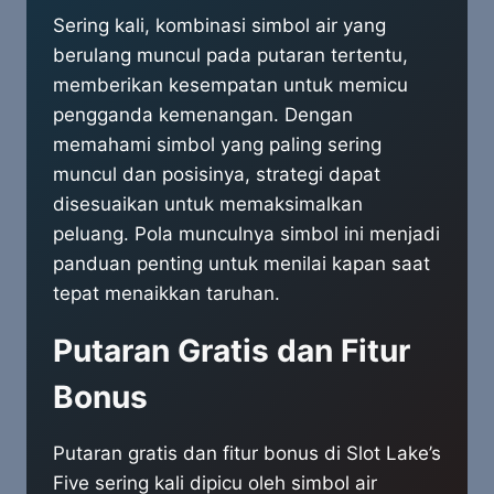
Sering kali, kombinasi simbol air yang
berulang muncul pada putaran tertentu,
memberikan kesempatan untuk memicu
pengganda kemenangan. Dengan
memahami simbol yang paling sering
muncul dan posisinya, strategi dapat
disesuaikan untuk memaksimalkan
peluang. Pola munculnya simbol ini menjadi
panduan penting untuk menilai kapan saat
tepat menaikkan taruhan.
Putaran Gratis dan Fitur
Bonus
Putaran gratis dan fitur bonus di Slot Lake’s
Five sering kali dipicu oleh simbol air