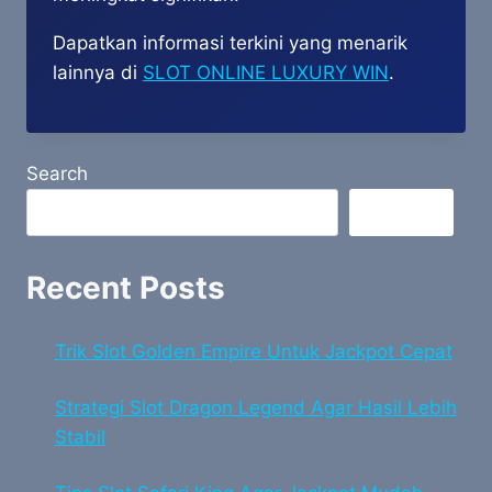
Dapatkan informasi terkini yang menarik
lainnya di
SLOT ONLINE LUXURY WIN
.
Search
Search
Recent Posts
Trik Slot Golden Empire Untuk Jackpot Cepat
Strategi Slot Dragon Legend Agar Hasil Lebih
Stabil