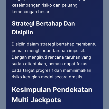
keseimbangan risiko dan peluang
kemenangan besar.
Strategi Bertahap Dan
Disiplin
Disiplin dalam strategi bertahap membantu
pemain menghindari taruhan impulsif.
Dengan mengikuti rencana taruhan yang
sudah ditentukan, pemain dapat fokus
pada target progresif dan meminimalkan
risiko kerugian modal secara drastis.
Kesimpulan Pendekatan
Multi Jackpots