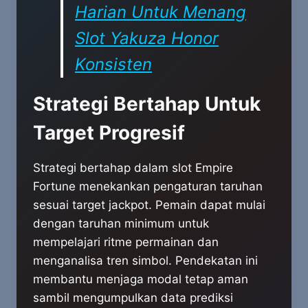
Harian Untuk Menang
Slot Yakuza Honor
Konsisten
Strategi Bertahap Untuk
Target Progresif
Strategi bertahap dalam slot Empire
Fortune menekankan pengaturan taruhan
sesuai target jackpot. Pemain dapat mulai
dengan taruhan minimum untuk
mempelajari ritme permainan dan
menganalisa tren simbol. Pendekatan ini
membantu menjaga modal tetap aman
sambil mengumpulkan data prediksi