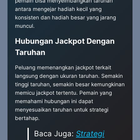
pemain bisa menyeimbangkan taruhan
antara mengejar hadiah kecil yang
konsisten dan hadiah besar yang jarang
muncul.
Hubungan Jackpot Dengan
Taruhan
Peluang memenangkan jackpot terkait
langsung dengan ukuran taruhan. Semakin
tinggi taruhan, semakin besar kemungkinan
memicu jackpot tertentu. Pemain yang
memahami hubungan ini dapat
menyesuaikan taruhan untuk strategi
bertahap.
Baca Juga:
Strategi