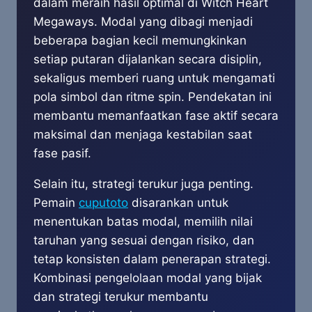
dalam meraih hasil optimal di Witch Heart
Megaways. Modal yang dibagi menjadi
beberapa bagian kecil memungkinkan
setiap putaran dijalankan secara disiplin,
sekaligus memberi ruang untuk mengamati
pola simbol dan ritme spin. Pendekatan ini
membantu memanfaatkan fase aktif secara
maksimal dan menjaga kestabilan saat
fase pasif.
Selain itu, strategi terukur juga penting.
Pemain
cuputoto
disarankan untuk
menentukan batas modal, memilih nilai
taruhan yang sesuai dengan risiko, dan
tetap konsisten dalam penerapan strategi.
Kombinasi pengelolaan modal yang bijak
dan strategi terukur membantu