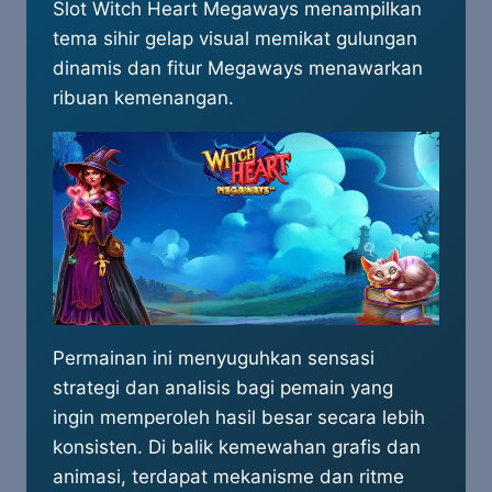
Slot Witch Heart Megaways menampilkan
tema sihir gelap visual memikat gulungan
dinamis dan fitur Megaways menawarkan
ribuan kemenangan.
Permainan ini menyuguhkan sensasi
strategi dan analisis bagi pemain yang
ingin memperoleh hasil besar secara lebih
konsisten. Di balik kemewahan grafis dan
animasi, terdapat mekanisme dan ritme