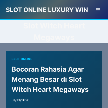
Skip
SLOT ONLINE LUXURY WIN
to
content
Slot Witch Heart
Megaways
SLOT ONLINE
Bocoran Rahasia Agar
Menang Besar di Slot
Witch Heart Megaways
01/13/2026