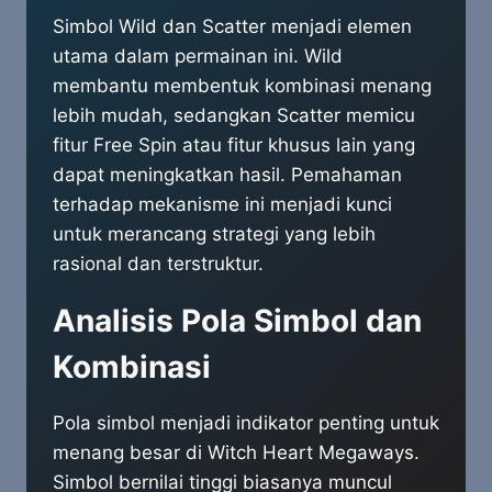
Simbol Wild dan Scatter menjadi elemen
utama dalam permainan ini. Wild
membantu membentuk kombinasi menang
lebih mudah, sedangkan Scatter memicu
fitur Free Spin atau fitur khusus lain yang
dapat meningkatkan hasil. Pemahaman
terhadap mekanisme ini menjadi kunci
untuk merancang strategi yang lebih
rasional dan terstruktur.
Analisis Pola Simbol dan
Kombinasi
Pola simbol menjadi indikator penting untuk
menang besar di Witch Heart Megaways.
Simbol bernilai tinggi biasanya muncul