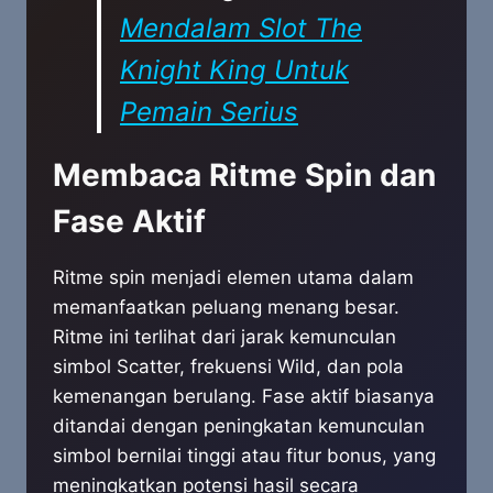
Mendalam Slot The
Knight King Untuk
Pemain Serius
Membaca Ritme Spin dan
Fase Aktif
Ritme spin menjadi elemen utama dalam
memanfaatkan peluang menang besar.
Ritme ini terlihat dari jarak kemunculan
simbol Scatter, frekuensi Wild, dan pola
kemenangan berulang. Fase aktif biasanya
ditandai dengan peningkatan kemunculan
simbol bernilai tinggi atau fitur bonus, yang
meningkatkan potensi hasil secara