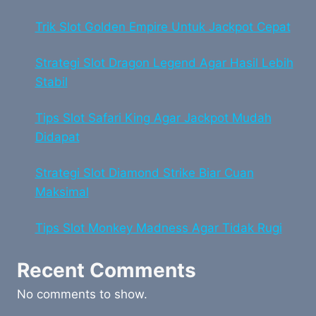
Trik Slot Golden Empire Untuk Jackpot Cepat
Strategi Slot Dragon Legend Agar Hasil Lebih
Stabil
Tips Slot Safari King Agar Jackpot Mudah
Didapat
Strategi Slot Diamond Strike Biar Cuan
Maksimal
Tips Slot Monkey Madness Agar Tidak Rugi
Recent Comments
No comments to show.