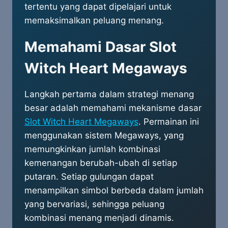
tertentu yang dapat dipelajari untuk
memaksimalkan peluang menang.
Memahami Dasar Slot
Witch Heart Megaways
Langkah pertama dalam strategi menang
besar adalah memahami mekanisme dasar
Slot Witch Heart Megaways
. Permainan ini
menggunakan sistem Megaways, yang
memungkinkan jumlah kombinasi
kemenangan berubah-ubah di setiap
putaran. Setiap gulungan dapat
menampilkan simbol berbeda dalam jumlah
yang bervariasi, sehingga peluang
kombinasi menang menjadi dinamis.