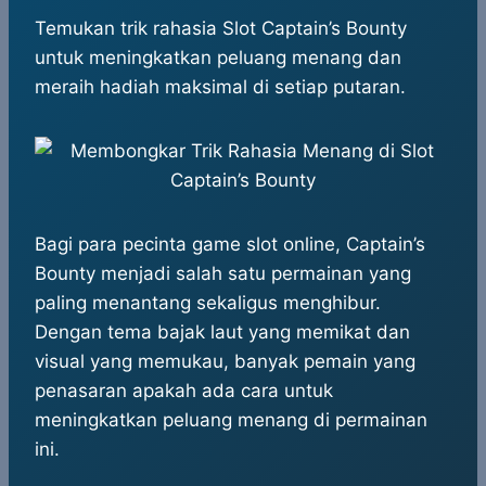
h
a
e
e
k
i
h
a
c
s
l
y
n
a
Temukan trik rahasia Slot Captain’s Bounty
t
e
s
e
p
e
r
untuk meningkatkan peluang menang dan
s
b
e
g
e
e
meraih hadiah maksimal di setiap putaran.
A
o
n
r
p
o
g
a
p
k
e
m
r
Bagi para pecinta game slot online, Captain’s
Bounty menjadi salah satu permainan yang
paling menantang sekaligus menghibur.
Dengan tema bajak laut yang memikat dan
visual yang memukau, banyak pemain yang
penasaran apakah ada cara untuk
meningkatkan peluang menang di permainan
ini.