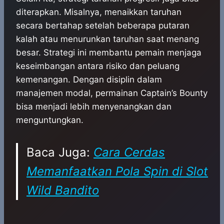
diterapkan. Misalnya, menaikkan taruhan
secara bertahap setelah beberapa putaran
kalah atau menurunkan taruhan saat menang
besar. Strategi ini membantu pemain menjaga
keseimbangan antara risiko dan peluang
kemenangan. Dengan disiplin dalam
manajemen modal, permainan Captain’s Bounty
bisa menjadi lebih menyenangkan dan
menguntungkan.
Baca Juga:
Cara Cerdas
Memanfaatkan Pola Spin di Slot
Wild Bandito