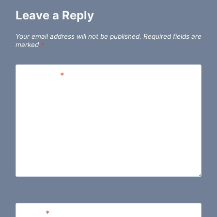
Leave a Reply
Your email address will not be published.
Required fields are
marked
*
Comment
*
Name
*