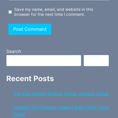
Save my name, email, and website in this
browser for the next time I comment.
Search
Search
Recent Posts
Trik Slot Golden Empire Untuk Jackpot Cepat
Strategi Slot Dragon Legend Agar Hasil Lebih
Stabil