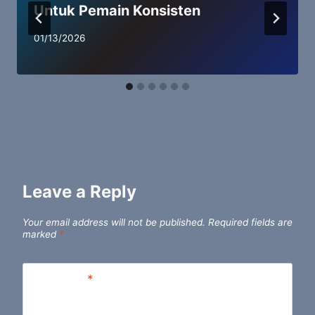
Untuk Pemain Konsisten
01/13/2026
Leave a Reply
Your email address will not be published.
Required fields are
marked
*
Comment
*