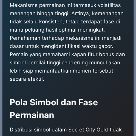
Mekanisme permainan ini termasuk volatilitas
menengah hingga tinggi. Artinya, kemenangan
tidak selalu konsisten, tetapi terdapat fase di
mana peluang hasil optimal meningkat.
Pemahaman terhadap mekanisme ini menjadi
dasar untuk mengidentifikasi waktu gacor.
Pemain yang memahami kapan fitur bonus dan
simbol bernilai tinggi cenderung muncul akan
lebih siap memanfaatkan momen tersebut
secara efektif.
Pola Simbol dan Fase
Permainan
Distribusi simbol dalam Secret City Gold tidak