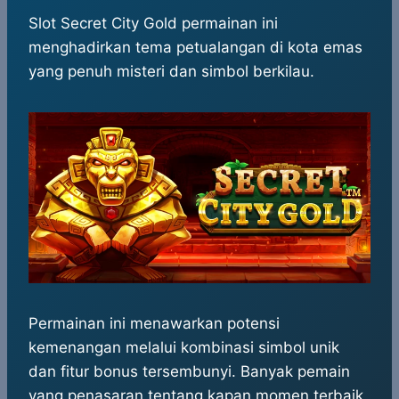
h
a
e
e
k
i
h
a
c
s
l
y
n
a
Slot Secret City Gold permainan ini
t
e
s
e
p
e
r
menghadirkan tema petualangan di kota emas
s
b
e
g
e
e
yang penuh misteri dan simbol berkilau.
A
o
n
r
p
o
g
a
p
k
e
m
r
Permainan ini menawarkan potensi
kemenangan melalui kombinasi simbol unik
dan fitur bonus tersembunyi. Banyak pemain
yang penasaran tentang kapan momen terbaik