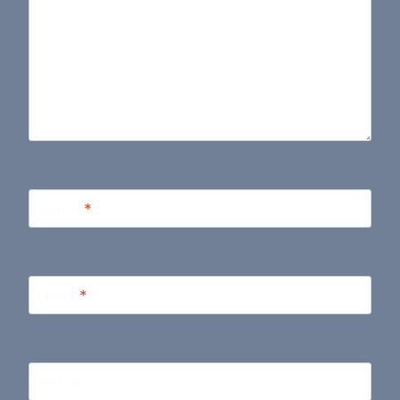
Name
*
Email
*
Website